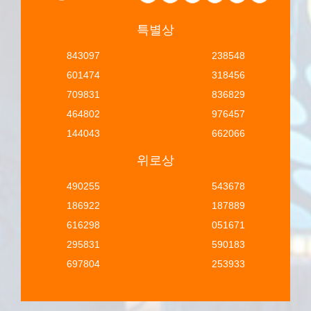
특별상
843097
238548
601474
318456
709831
836829
464802
976457
144043
662066
위로상
490255
543678
186922
187889
616298
051671
295831
590183
697804
253933