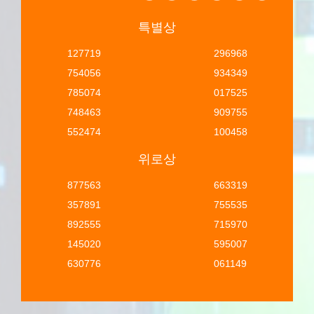
특별상
127719
296968
754056
934349
785074
017525
748463
909755
552474
100458
위로상
877563
663319
357891
755535
892555
715970
145020
595007
630776
061149