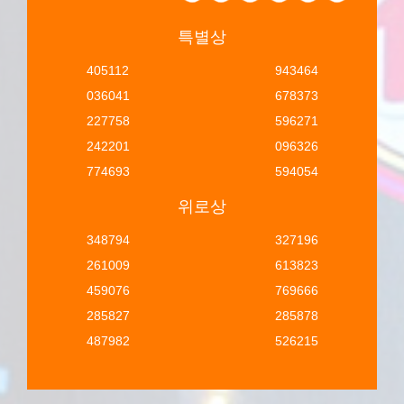
특별상
405112
943464
036041
678373
227758
596271
242201
096326
774693
594054
위로상
348794
327196
261009
613823
459076
769666
285827
285878
487982
526215