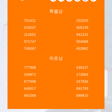
특별상
751411
152203
018247
405239
112652
941216
971747
504688
745087
453962
위로상
777908
436237
349972
172069
877998
247936
649017
891793
863269
589815